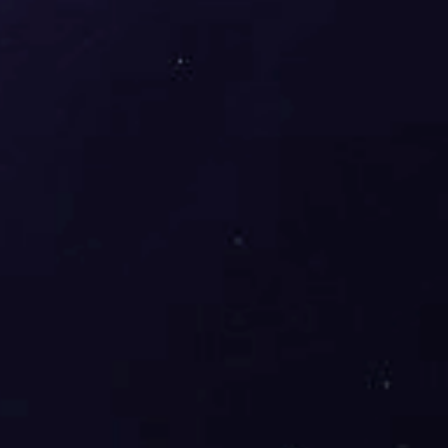
全部球队 >