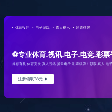
必一运动
重磅推荐
欧冠决赛之夜：巅峰对
今晚23:00，欧洲顶级豪门将在温布利球场展开
前独家内幕。