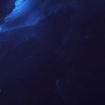
射手榜 TOP5
哈兰德 (曼城)
24 球
1
孙兴慜 (热刺)
18 球
2
萨拉赫 (利物浦)
16 球
3
鲍恩 (西汉姆)
14 球
4
菲利普斯 (狼队)
13 球
5
查看完整榜单 >