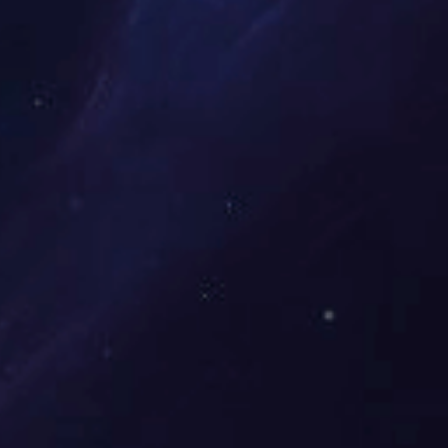
28
17/4/7
55
28
16/4/8
52
AC米兰
曼联
拜仁慕尼黑
意甲
英超
德甲