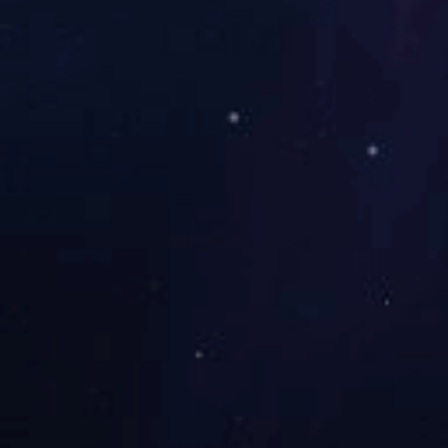
关于必一运动：打造最专业的综合体育资
必一运动（yllnet.com）致力于为全球体育爱
事背后的故事、数据分析以及战术演变。
全方位的赛事覆盖体系
我们的内容团队深耕于全球主流体育领域。在足球板块
无论是豪门球队的转会动态，还是中小球队的保级激战
在篮球领域，NBA专栏是我们的核心亮点之一。我们
布置。此外，CBA及其他国际篮球联赛的信息也一应
数据驱动的专业体验
区别于传统的图文资讯，必一运动高度重视数据的价值
详尽的数据对比，帮助读者更理性地看待比赛，提升观
同时，我们提供的“赛事分析”栏目并非简单的赛后复
值的资讯服务。