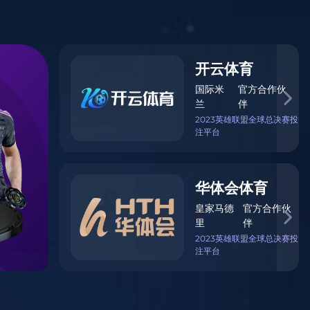
首页
足球专区
篮球专区
NBA专区
世界杯
网球
数据