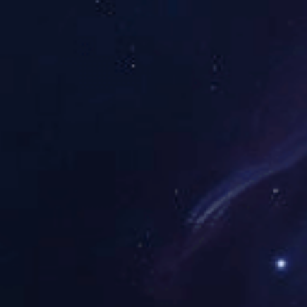
1天前
阅读: 5.6
视频集锦
欧冠十佳进球
全明