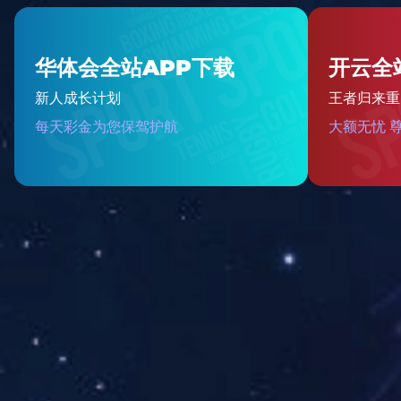
2 : 1
曼城
皇马
湖人
热门赛事资讯
英超
利物浦主场大胜，红军提前锁定积分榜首位