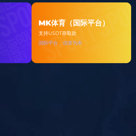
VS
辛纳
拜仁
巴黎
20:45 未开始
查看更多 >
法网
阿尔卡拉斯红土称霸，连续三年晋级法网决赛