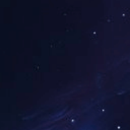
赛事分析与积分榜
本周焦点战前瞻：阿森纳 vs 切尔西
这是一场关乎欧冠席位的伦敦德比
洞较多。必一专家团预测此战主队不
排名
球队
阿森纳
1
曼城
2
利物浦
3