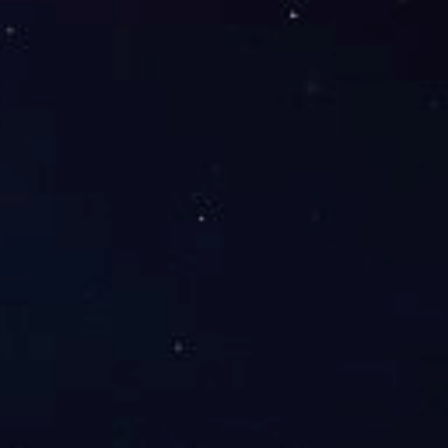
厚体育底蕴的综合门户网站，我们不仅关注结果，更关注赛
到国际大赛（世界杯、欧洲杯、美洲杯）的全方位报道。
况，深入解析球员技术统计、球队阵容磨合以及教练战术
播、球员生涯数据、球队积分榜等。通过可视化的图表和
心理状态，多维度拆解比赛走势，为读者提供极具参考价