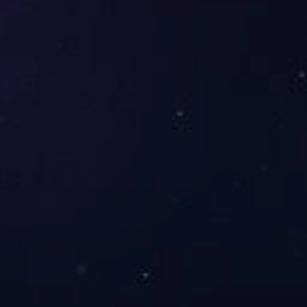
讯平台
好者提供最及时、最全面、最专业的体育赛事资讯服务。作为一个拥有深
，我们覆盖了从欧洲五大联赛（英超、西甲、意甲、德甲、法甲）
，必一运动都能为您提供第一手深度分析。
拥有专业的翻译团队和分析师，实时解读NBA常规赛与季后赛的战
俱全，满足各类篮球迷的需求。
。我们建立了庞大的体育数据库，包含历史交锋记录、实时比分直
赛体验。
盘，而是结合大数据模型的深度推演。从伤停情况到场地因素，再到