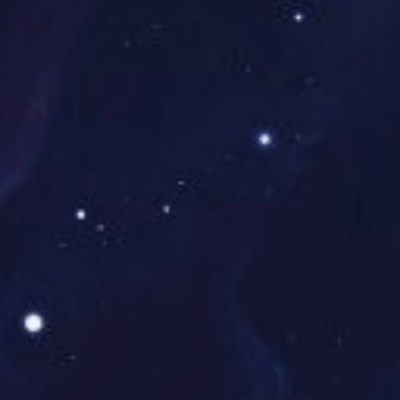
w
星扣篮大赛
世锦赛纪录瞬间